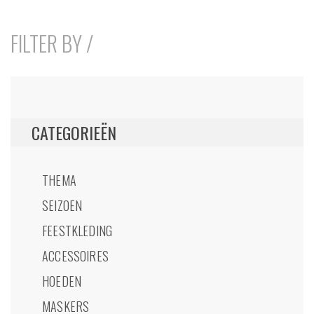
FILTER BY /
CATEGORIEËN
THEMA
SEIZOEN
FEESTKLEDING
ACCESSOIRES
HOEDEN
MASKERS