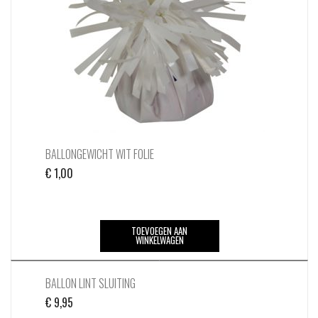
BALLONGEWICHT WIT FOLIE
€
1,00
TOEVOEGEN AAN
WINKELWAGEN
BALLON LINT SLUITING
€
9,95