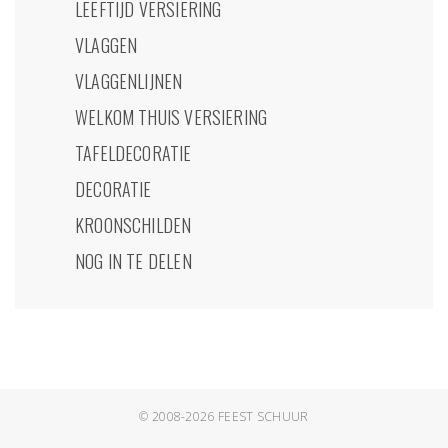
LEEFTIJD VERSIERING
VLAGGEN
VLAGGENLIJNEN
WELKOM THUIS VERSIERING
TAFELDECORATIE
DECORATIE
KROONSCHILDEN
NOG IN TE DELEN
© 2008-2026
FEEST SCHUUR