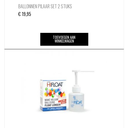
BALLONNEN PILAAR SET 2 STUKS
€
19,95
TOEVOEGEN AAN
WINKELWAGEN