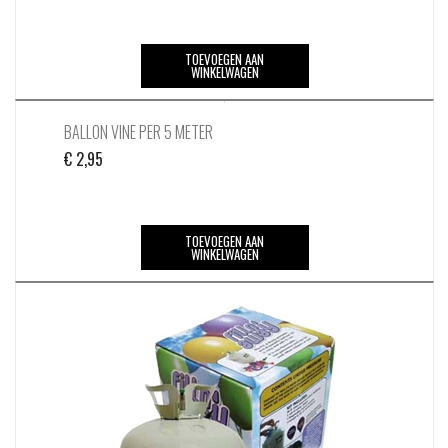
TOEVOEGEN AAN
WINKELWAGEN
BALLON VINE PER 5 METER
€
2,95
TOEVOEGEN AAN
WINKELWAGEN