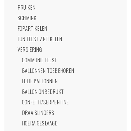
PRUIKEN
SCHMINK
FOPARTIKELEN
FUN FEEST ARTIKELEN
VERSIERING
COMMUNIE FEEST
BALLONNEN TOEBEHOREN
FOLIE BALLONNEN
BALLON ONBEDRUKT
CONFETTI/SERPENTINE
DRAAISLINGERS
HOERA GESLAAGD