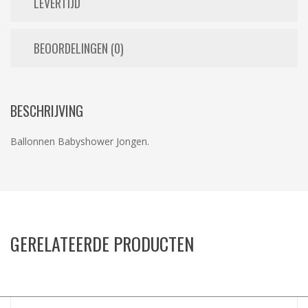
LEVERTIJD
BEOORDELINGEN (0)
BESCHRIJVING
Ballonnen Babyshower Jongen.
GERELATEERDE PRODUCTEN