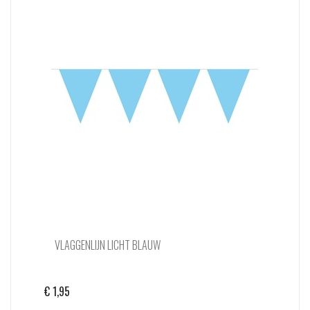
VLAGGENLIJN LICHT BLAUW
€
1,95