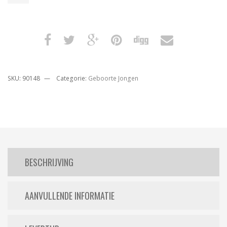
SKU:
90148
Categorie:
Geboorte Jongen
BESCHRIJVING
AANVULLENDE INFORMATIE