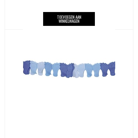
TOEVOEGEN AAN
WINKELWAGEN