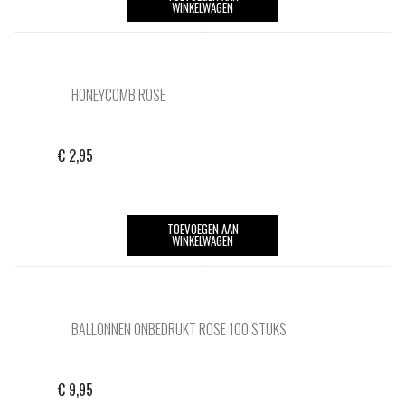
WINKELWAGEN
HONEYCOMB ROSE
€
2,95
TOEVOEGEN AAN
WINKELWAGEN
BALLONNEN ONBEDRUKT ROSE 100 STUKS
€
9,95