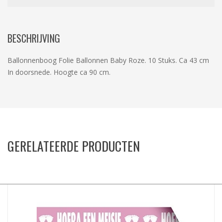
BESCHRIJVING
Ballonnenboog Folie Ballonnen Baby Roze. 10 Stuks. Ca 43 cm
In doorsnede. Hoogte ca 90 cm.
GERELATEERDE PRODUCTEN