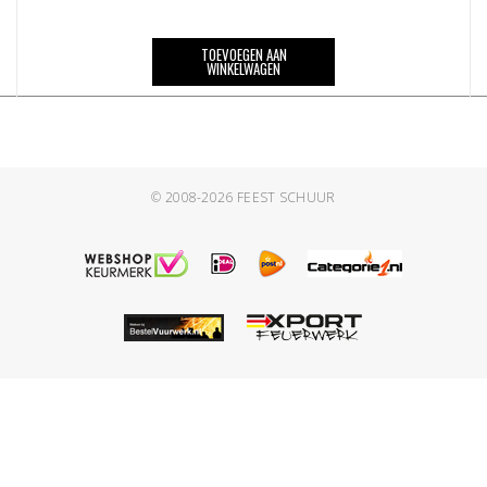
TOEVOEGEN AAN
WINKELWAGEN
© 2008-2026
FEEST SCHUUR