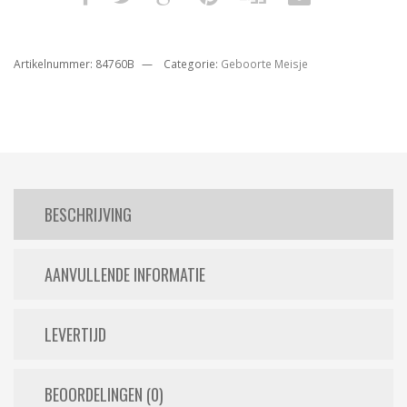
Artikelnummer:
84760B
Categorie:
Geboorte Meisje
BESCHRIJVING
AANVULLENDE INFORMATIE
LEVERTIJD
BEOORDELINGEN (0)