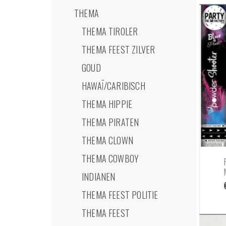
THEMA
THEMA TIROLER
THEMA FEEST ZILVER
GOUD
HAWAÏ/CARIBISCH
THEMA HIPPIE
THEMA PIRATEN
THEMA CLOWN
THEMA COWBOY
INDIANEN
THEMA FEEST POLITIE
THEMA FEEST