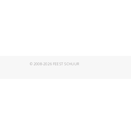
© 2008-2026
FEEST SCHUUR