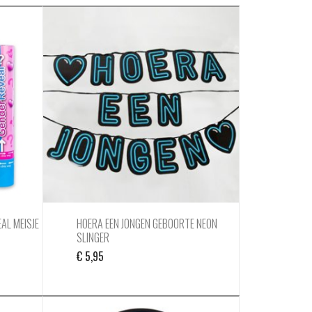
AL MEISJE
HOERA EEN JONGEN GEBOORTE NEON
SLINGER
€
5,95