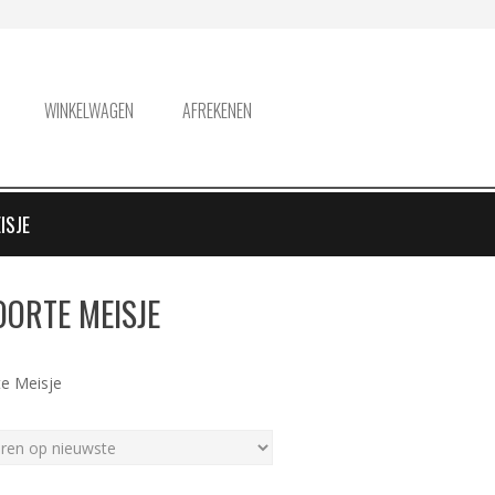
WINKELWAGEN
AFREKENEN
ISJE
ORTE MEISJE
e Meisje