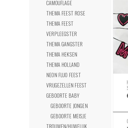
CAMOUFLAGE
THEMA FEEST ROSE
THEMA FEEST
VERPLEEGSTER
THEMA GANGSTER
THEMA HEKSEN
THEMA HOLLAND
NEON FLUO FEEST
VRIJGEZELLEN FEEST
GEBOORTE BABY
GEBOORTE JONGEN
GEBOORTE MEISJE
TROUWEN/HUWELIJK