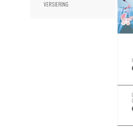
VERSIERING