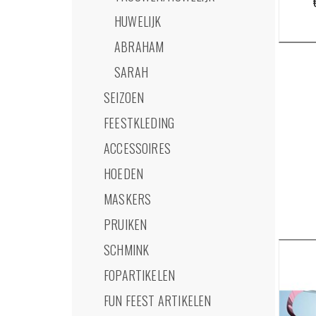
HUWELIJK
ABRAHAM
SARAH
SEIZOEN
FEESTKLEDING
ACCESSOIRES
HOEDEN
MASKERS
PRUIKEN
SCHMINK
FOPARTIKELEN
FUN FEEST ARTIKELEN