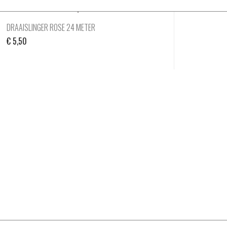
DRAAISLINGER ROSE 24 METER
€
5,50