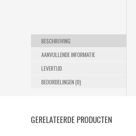
BESCHRIJVING
AANVULLENDE INFORMATIE
LEVERTIJD
BEOORDELINGEN (0)
GERELATEERDE PRODUCTEN