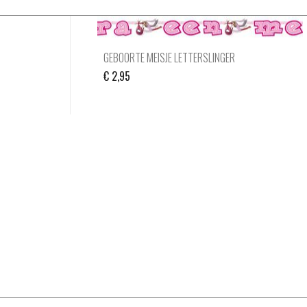
GEBOORTE MEISJE LETTERSLINGER
€
2,95