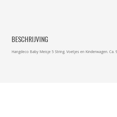
BESCHRIJVING
Hangdeco Baby Meisje 5 String. Voetjes en Kinderwagen. Ca. 