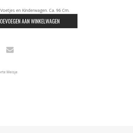
 Voetjes en Kinderwagen. Ca. 96 Cm.
OEVOEGEN AAN WINKELWAGEN
rte Meisje