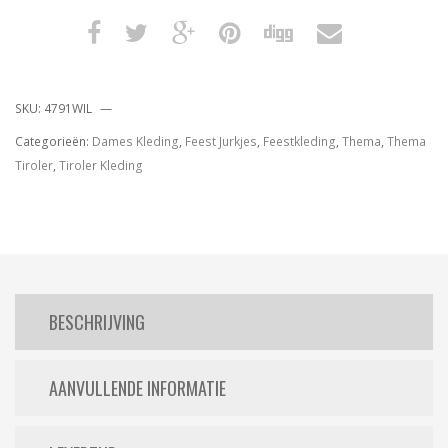
SKU:
4791WIL
Categorieën:
Dames Kleding
,
Feest Jurkjes
,
Feestkleding
,
Thema
,
Thema
Tiroler
,
Tiroler Kleding
BESCHRIJVING
AANVULLENDE INFORMATIE