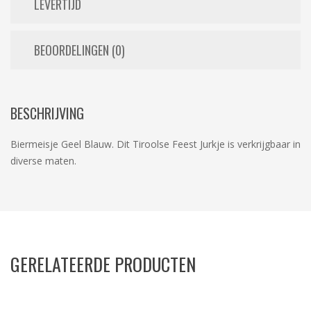
LEVERTIJD
BEOORDELINGEN (0)
BESCHRIJVING
Biermeisje Geel Blauw. Dit Tiroolse Feest Jurkje is verkrijgbaar in
diverse maten.
GERELATEERDE PRODUCTEN