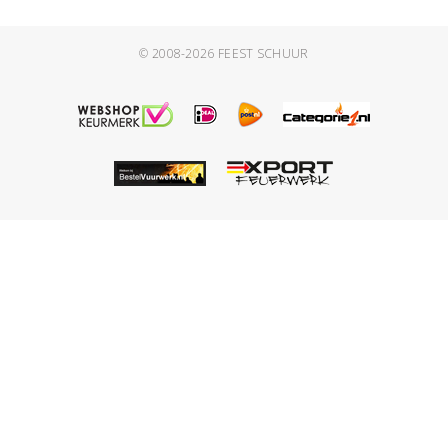
© 2008-2026
FEEST SCHUUR