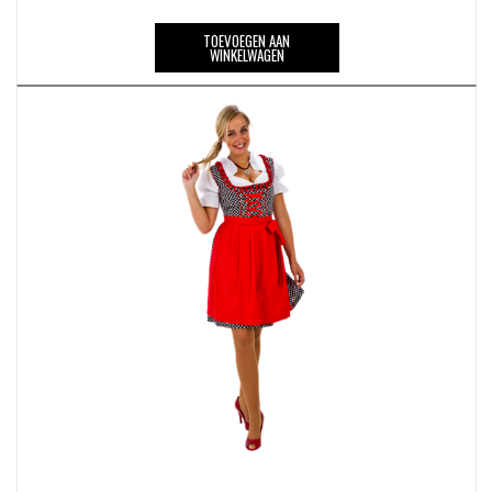
TOEVOEGEN AAN
WINKELWAGEN