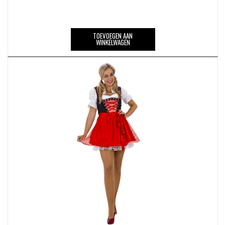
TOEVOEGEN AAN
WINKELWAGEN