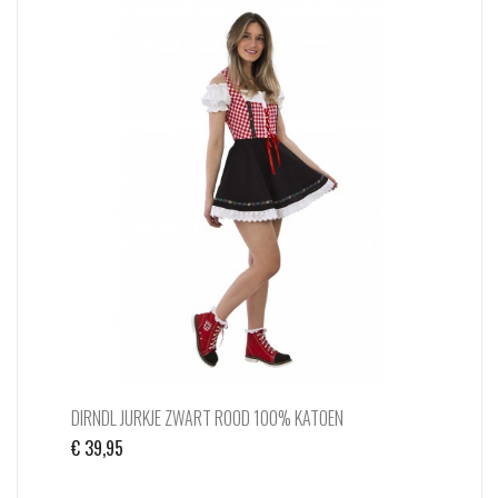
DIRNDL JURKJE ZWART ROOD 100% KATOEN
€
39,95