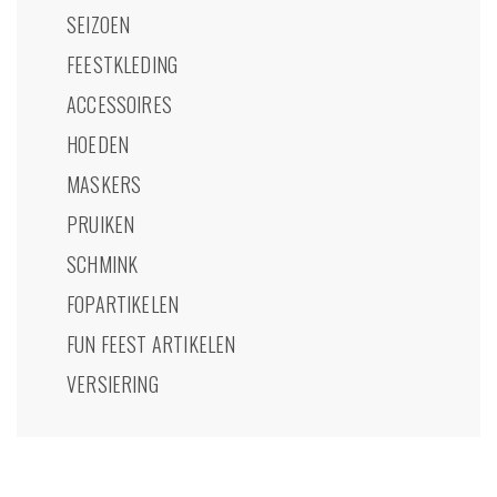
SEIZOEN
FEESTKLEDING
ACCESSOIRES
HOEDEN
MASKERS
PRUIKEN
SCHMINK
FOPARTIKELEN
FUN FEEST ARTIKELEN
VERSIERING