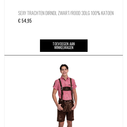
SEXY TRACHTEN DIRNDL ZWART/ROOD 3DLG 100% KATOEN
€
54,95
TOEVOEGEN AAN
WINKELWAGEN