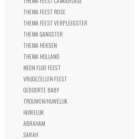
THEMA FEEST CAMOUFLAGE
THEMA FEEST ROSE
THEMA FEEST VERPLEEGSTER
THEMA GANGSTER
THEMA HEKSEN
THEMA HOLLAND
NEON FLUO FEEST
VRIJGEZELLEN FEEST
GEBOORTE BABY
TROUWEN/HUWELIJK
HUWELIJK
ABRAHAM
SARAH