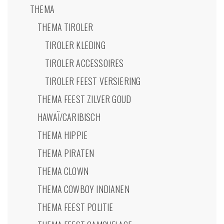
THEMA
THEMA TIROLER
TIROLER KLEDING
TIROLER ACCESSOIRES
TIROLER FEEST VERSIERING
THEMA FEEST ZILVER GOUD
HAWAÏ/CARIBISCH
THEMA HIPPIE
THEMA PIRATEN
THEMA CLOWN
THEMA COWBOY INDIANEN
THEMA FEEST POLITIE