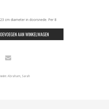
 23 cm diameter in doorsnede. Per 8
OEVOEGEN AAN WINKELWAGEN
ieën:
Abraham
,
Sarah