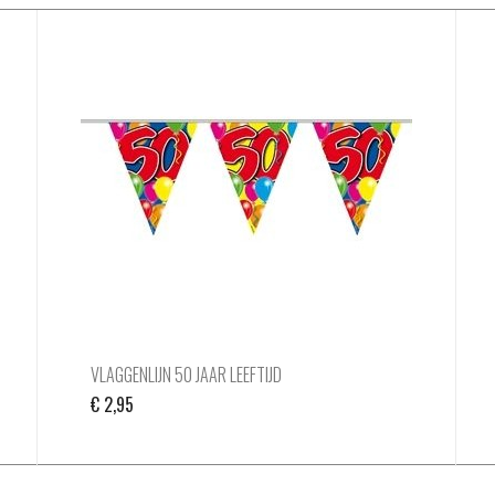
VLAGGENLIJN 50 JAAR LEEFTIJD
€
2,95