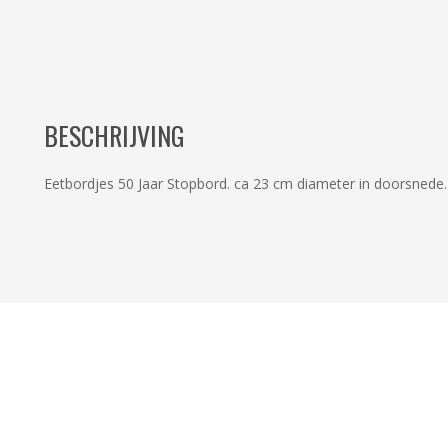
BESCHRIJVING
Eetbordjes 50 Jaar Stopbord. ca 23 cm diameter in doorsnede. 