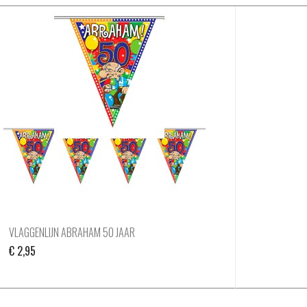
VLAGGENLIJN ABRAHAM 50 JAAR
€
2,95