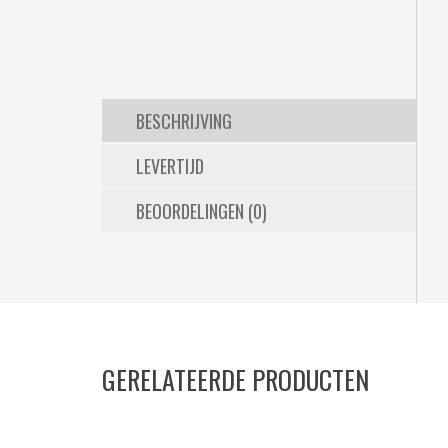
BESCHRIJVING
LEVERTIJD
BEOORDELINGEN (0)
GERELATEERDE PRODUCTEN