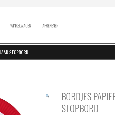
WINKELWAGEN
AFREKENEN
 JAAR STOPBORD
BORDJES PAPIE
STOPBORD