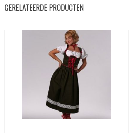
GERELATEERDE PRODUCTEN