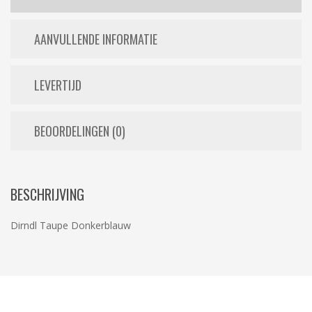
AANVULLENDE INFORMATIE
LEVERTIJD
BEOORDELINGEN (0)
BESCHRIJVING
Dirndl Taupe Donkerblauw