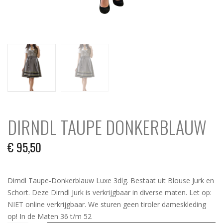
DIRNDL TAUPE DONKERBLAUW
€
95,50
Dirndl Taupe-Donkerblauw Luxe 3dlg. Bestaat uit Blouse Jurk en
Schort. Deze Dirndl Jurk is verkrijgbaar in diverse maten. Let op:
NIET online verkrijgbaar. We sturen geen tiroler dameskleding
op! In de Maten 36 t/m 52