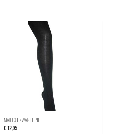
MAILLOT ZWARTE PIET
€
12,95