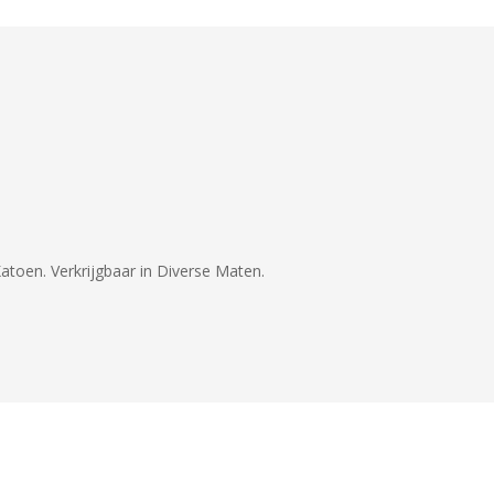
toen. Verkrijgbaar in Diverse Maten.