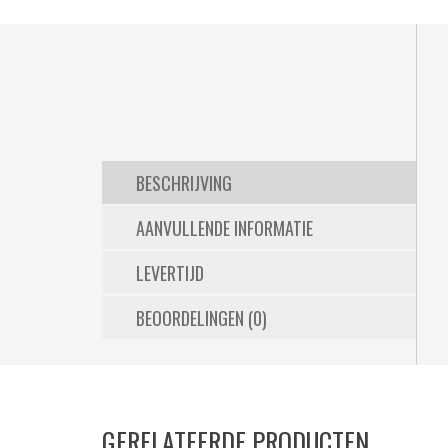
BESCHRIJVING
AANVULLENDE INFORMATIE
LEVERTIJD
BEOORDELINGEN (0)
GERELATEERDE PRODUCTEN