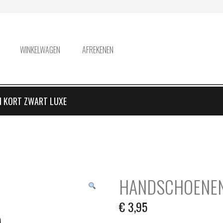
WINKELWAGEN
AFREKENEN
 KORT ZWART LUXE
HANDSCHOENEN
€
3,95