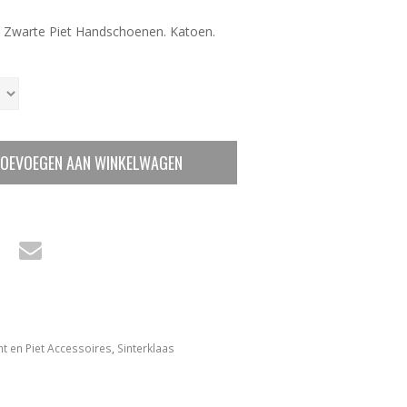
 Zwarte Piet Handschoenen. Katoen.
OEVOEGEN AAN WINKELWAGEN
nt en Piet Accessoires
,
Sinterklaas