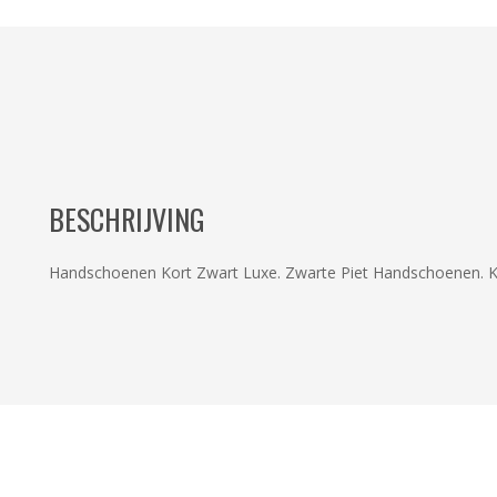
BESCHRIJVING
Handschoenen Kort Zwart Luxe. Zwarte Piet Handschoenen. Ka