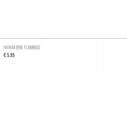
HAWAII BRIL FLAMINGO
€
5,95