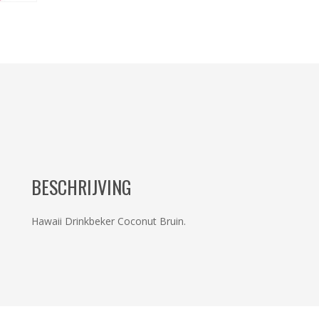
BESCHRIJVING
Hawaii Drinkbeker Coconut Bruin.