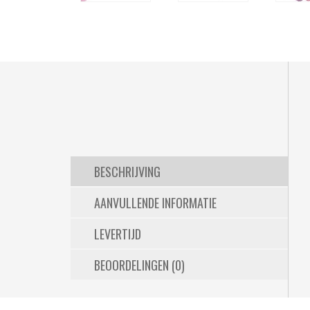
BESCHRIJVING
AANVULLENDE INFORMATIE
LEVERTIJD
BEOORDELINGEN (0)