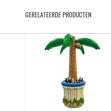
GERELATEERDE PRODUCTEN