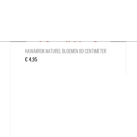
HAWAIIROK NATUREL BLOEMEN 80 CENTIMETER
€
4,95