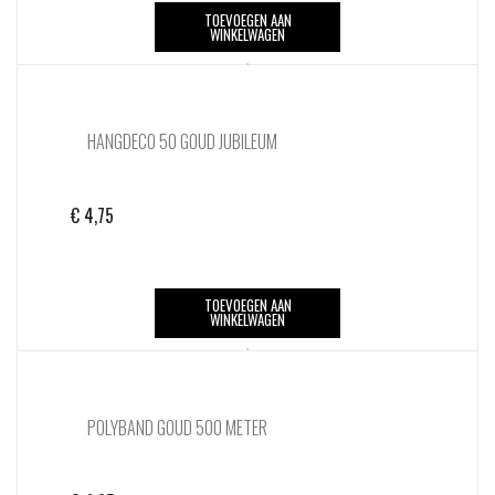
TOEVOEGEN AAN
WINKELWAGEN
HANGDECO 50 GOUD JUBILEUM
€
4,75
TOEVOEGEN AAN
WINKELWAGEN
POLYBAND GOUD 500 METER