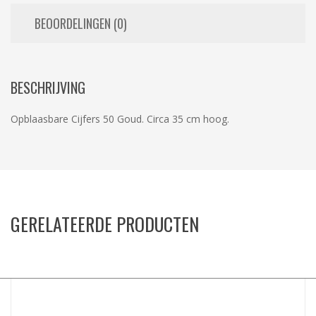
BEOORDELINGEN (0)
BESCHRIJVING
Opblaasbare Cijfers 50 Goud. Circa 35 cm hoog.
GERELATEERDE PRODUCTEN