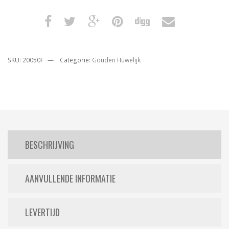
SKU:
20050F
Categorie:
Gouden Huwelijk
BESCHRIJVING
AANVULLENDE INFORMATIE
LEVERTIJD