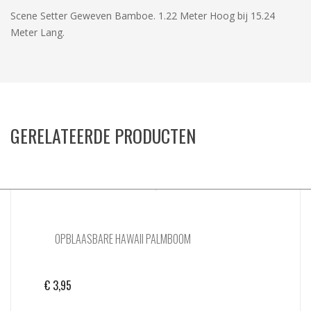
Scene Setter Geweven Bamboe. 1.22 Meter Hoog bij 15.24
Meter Lang.
GERELATEERDE PRODUCTEN
OPBLAASBARE HAWAII PALMBOOM
€
3,95