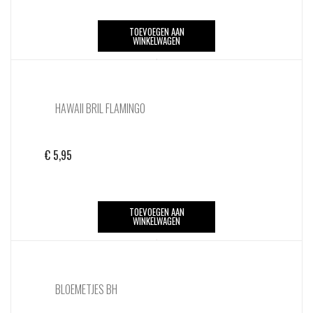
TOEVOEGEN AAN
WINKELWAGEN
HAWAII BRIL FLAMINGO
€
5,95
TOEVOEGEN AAN
WINKELWAGEN
BLOEMETJES BH