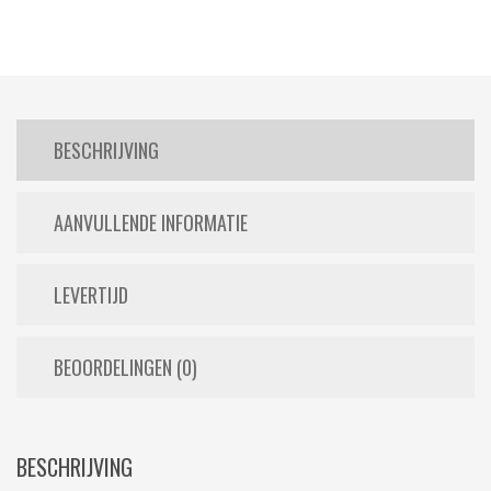
BESCHRIJVING
AANVULLENDE INFORMATIE
LEVERTIJD
BEOORDELINGEN (0)
BESCHRIJVING