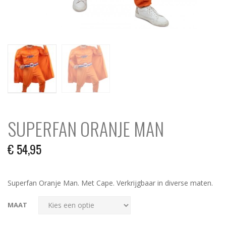
SUPERFAN ORANJE MAN
€
54,95
Superfan Oranje Man. Met Cape. Verkrijgbaar in diverse maten.
MAAT