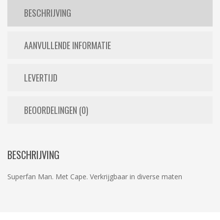
BESCHRIJVING
AANVULLENDE INFORMATIE
LEVERTIJD
BEOORDELINGEN (0)
BESCHRIJVING
Superfan Man. Met Cape. Verkrijgbaar in diverse maten