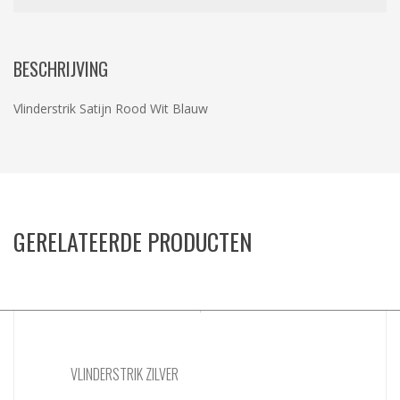
BESCHRIJVING
Vlinderstrik Satijn Rood Wit Blauw
GERELATEERDE PRODUCTEN
VLINDERSTRIK ZILVER