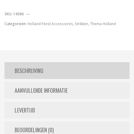
SKU:
14366
Categorieën:
Holland Feest Accessoires
,
Strikken
,
Thema Holland
BESCHRIJVING
AANVULLENDE INFORMATIE
LEVERTIJD
BEOORDELINGEN (0)