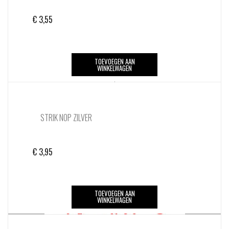
€
3,55
TOEVOEGEN AAN
WINKELWAGEN
STRIK NOP ZILVER
€
3,95
TOEVOEGEN AAN
WINKELWAGEN