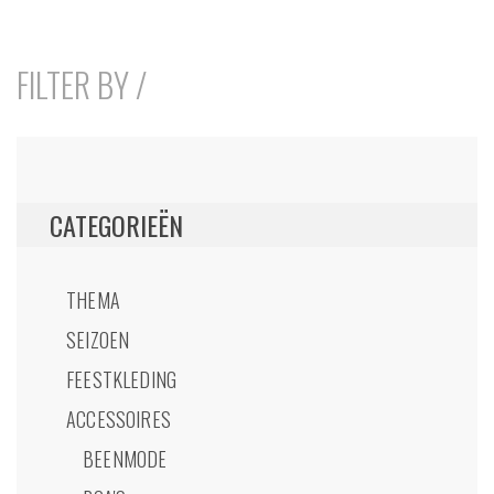
FILTER BY /
CATEGORIEËN
THEMA
SEIZOEN
FEESTKLEDING
ACCESSOIRES
BEENMODE