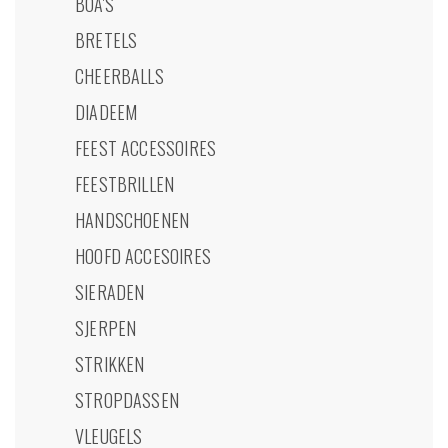
BOA'S
BRETELS
CHEERBALLS
DIADEEM
FEEST ACCESSOIRES
FEESTBRILLEN
HANDSCHOENEN
HOOFD ACCESOIRES
SIERADEN
SJERPEN
STRIKKEN
STROPDASSEN
VLEUGELS