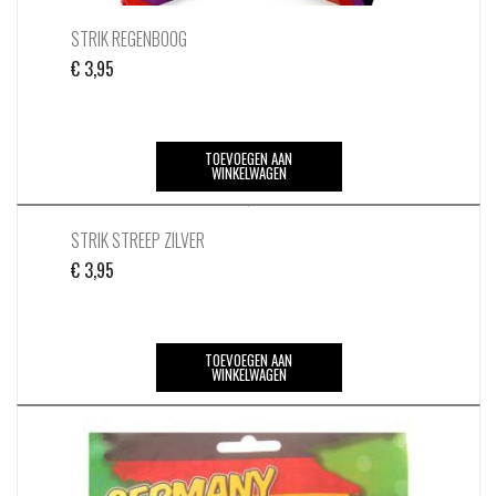
STRIK REGENBOOG
€
3,95
TOEVOEGEN AAN
WINKELWAGEN
STRIK STREEP ZILVER
€
3,95
TOEVOEGEN AAN
WINKELWAGEN