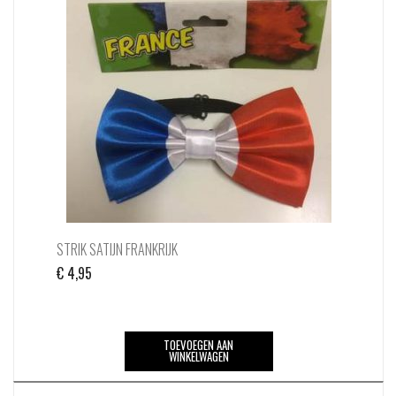
STRIK SATIJN FRANKRIJK
€
4,95
TOEVOEGEN AAN
WINKELWAGEN