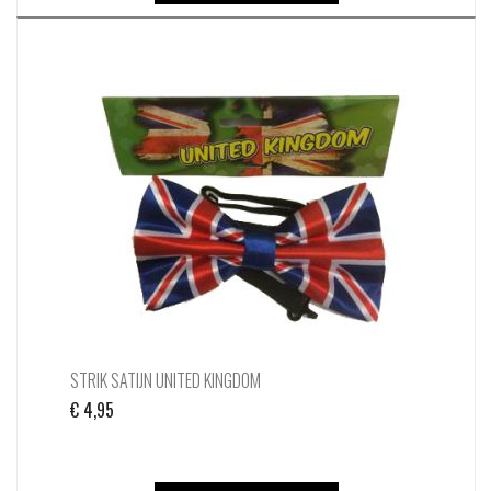
STRIK SATIJN UNITED KINGDOM
€
4,95