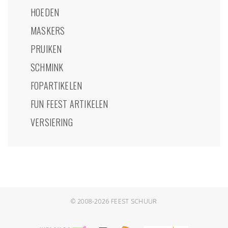
HOEDEN
MASKERS
PRUIKEN
SCHMINK
FOPARTIKELEN
FUN FEEST ARTIKELEN
VERSIERING
© 2008-2026
FEEST SCHUUR