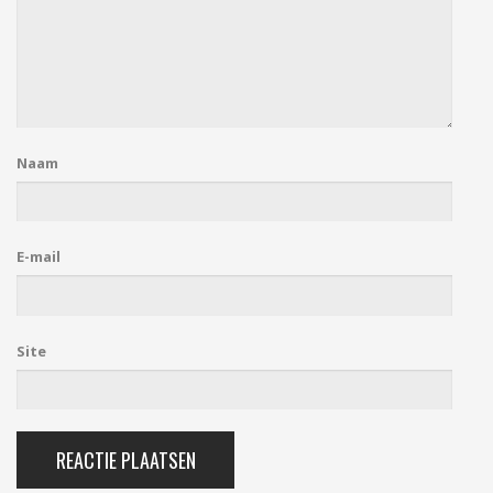
Naam
E-mail
Site