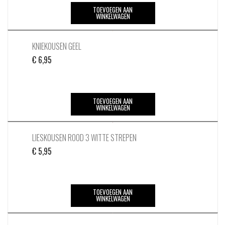
TOEVOEGEN AAN
WINKELWAGEN
KNIEKOUSEN GEEL
€
6,95
TOEVOEGEN AAN
WINKELWAGEN
LIESKOUSEN ROOD 3 WITTE STREPEN
€
5,95
TOEVOEGEN AAN
WINKELWAGEN