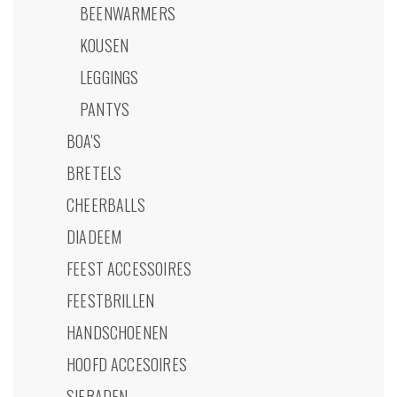
BEENWARMERS
KOUSEN
LEGGINGS
PANTYS
BOA'S
BRETELS
CHEERBALLS
DIADEEM
FEEST ACCESSOIRES
FEESTBRILLEN
HANDSCHOENEN
HOOFD ACCESOIRES
SIERADEN