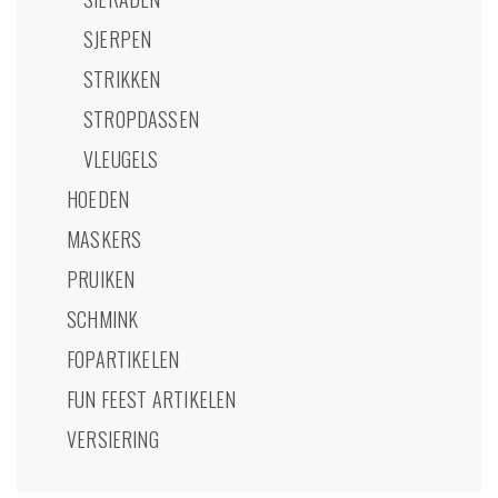
SJERPEN
STRIKKEN
STROPDASSEN
VLEUGELS
HOEDEN
MASKERS
PRUIKEN
SCHMINK
FOPARTIKELEN
FUN FEEST ARTIKELEN
VERSIERING