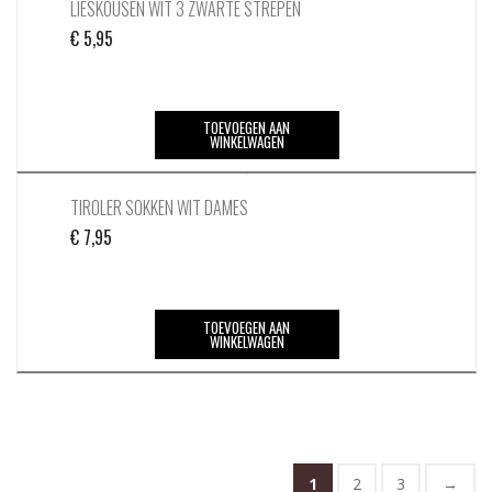
LIESKOUSEN WIT 3 ZWARTE STREPEN
€
5,95
TOEVOEGEN AAN
WINKELWAGEN
TIROLER SOKKEN WIT DAMES
€
7,95
TOEVOEGEN AAN
WINKELWAGEN
1
2
3
→