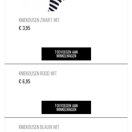
KNIEKOUSEN ZWART WIT
€
3,95
TOEVOEGEN AAN
WINKELWAGEN
KNIEKOUSEN ROOD WIT
€
6,95
TOEVOEGEN AAN
WINKELWAGEN
KNIEKOUSEN BLAUW WIT