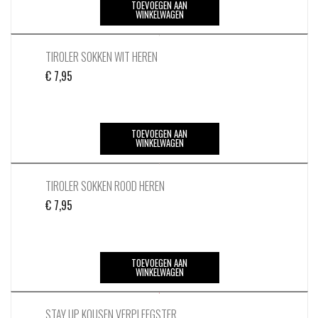
TOEVOEGEN AAN
WINKELWAGEN
TIROLER SOKKEN WIT HEREN
€
7,95
TOEVOEGEN AAN
WINKELWAGEN
TIROLER SOKKEN ROOD HEREN
€
7,95
TOEVOEGEN AAN
WINKELWAGEN
STAY UP KOUSEN VERPLEEGSTER