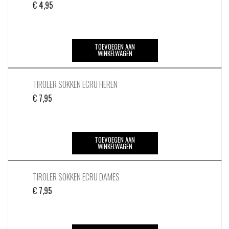
€
4,95
TOEVOEGEN AAN
WINKELWAGEN
TIROLER SOKKEN ECRU HEREN
€
7,95
TOEVOEGEN AAN
WINKELWAGEN
TIROLER SOKKEN ECRU DAMES
€
7,95