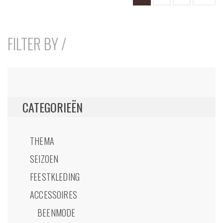
FILTER BY /
CATEGORIEËN
THEMA
SEIZOEN
FEESTKLEDING
ACCESSOIRES
BEENMODE