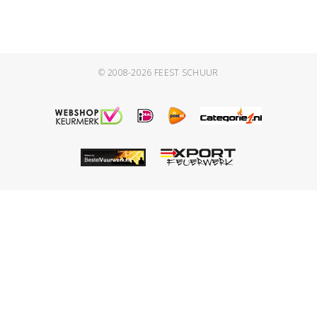
© 2008-2026
FEEST SCHUUR