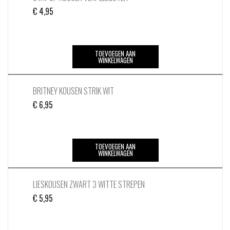
€
4,95
TOEVOEGEN AAN
WINKELWAGEN
BRITNEY KOUSEN STRIK WIT
€
6,95
TOEVOEGEN AAN
WINKELWAGEN
LIESKOUSEN ZWART 3 WITTE STREPEN
€
5,95