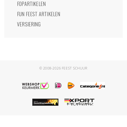
FOPARTIKELEN
FUN FEEST ARTIKELEN
VERSIERING
© 2008-2026
FEEST SCHUUR