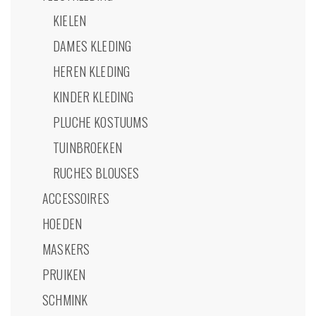
KIELEN
DAMES KLEDING
HEREN KLEDING
KINDER KLEDING
PLUCHE KOSTUUMS
TUINBROEKEN
RUCHES BLOUSES
ACCESSOIRES
HOEDEN
MASKERS
PRUIKEN
SCHMINK