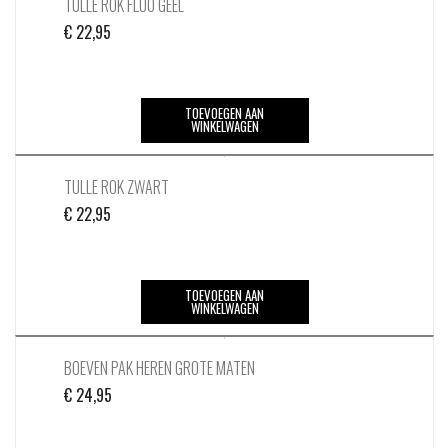
TULLE ROK FLUO GEEL
€
22,95
TOEVOEGEN AAN
WINKELWAGEN
TULLE ROK ZWART
€
22,95
TOEVOEGEN AAN
WINKELWAGEN
BOEVEN PAK HEREN GROTE MATEN
€
24,95