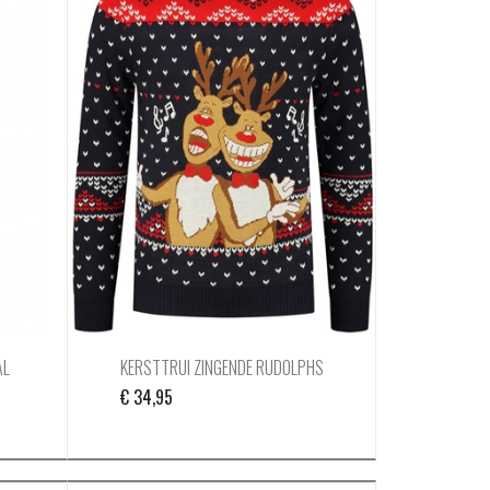
AL
KERSTTRUI ZINGENDE RUDOLPHS
€
34,95