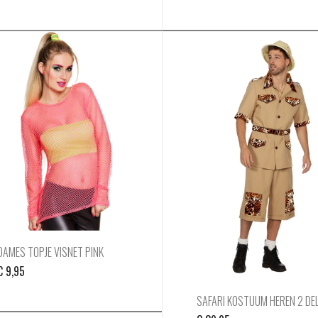
DAMES TOPJE VISNET PINK
€
9,95
SAFARI KOSTUUM HEREN 2 DEL