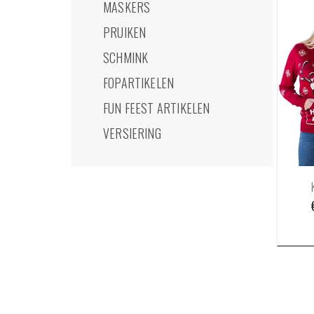
MASKERS
PRUIKEN
SCHMINK
FOPARTIKELEN
FUN FEEST ARTIKELEN
VERSIERING