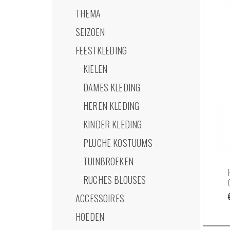
THEMA
SEIZOEN
FEESTKLEDING
KIELEN
DAMES KLEDING
HEREN KLEDING
KINDER KLEDING
PLUCHE KOSTUUMS
TUINBROEKEN
RUCHES BLOUSES
ACCESSOIRES
HOEDEN