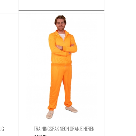
IG
TRAININGSPAK NEON ORANJE HEREN