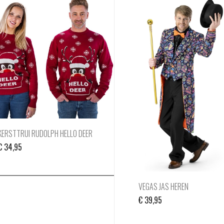
KERSTTRUI RUDOLPH HELLO DEER
€
34,95
VEGAS JAS HEREN
€
39,95