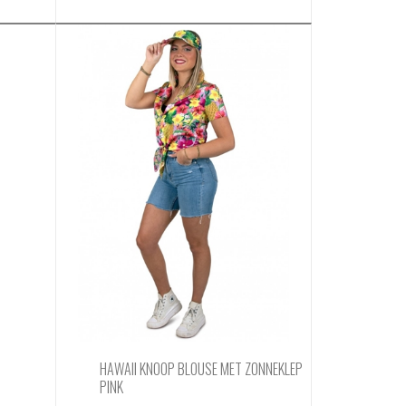
HAWAII KNOOP BLOUSE MET ZONNEKLEP
PINK