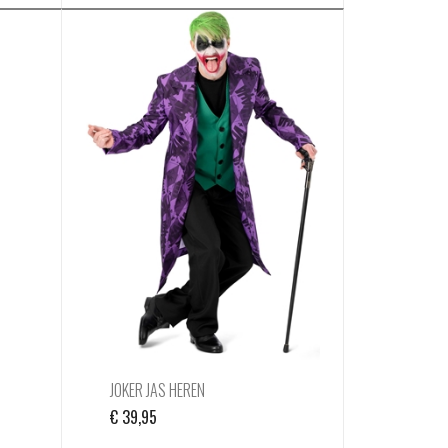
JOKER JAS HEREN
€
39,95