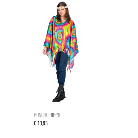
PONCHO HIPPIE
€
13,95