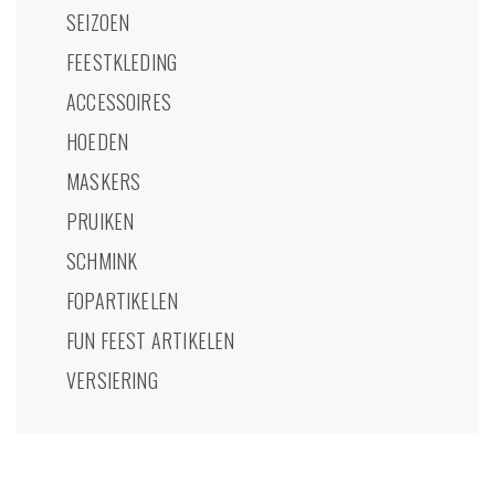
SEIZOEN
FEESTKLEDING
ACCESSOIRES
HOEDEN
MASKERS
PRUIKEN
SCHMINK
FOPARTIKELEN
FUN FEEST ARTIKELEN
VERSIERING