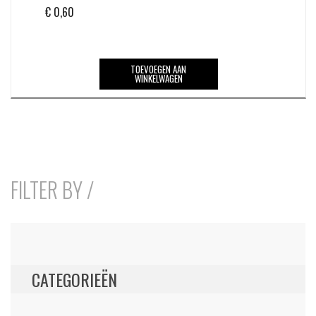
€
0,60
TOEVOEGEN AAN
WINKELWAGEN
FILTER BY /
CATEGORIEËN