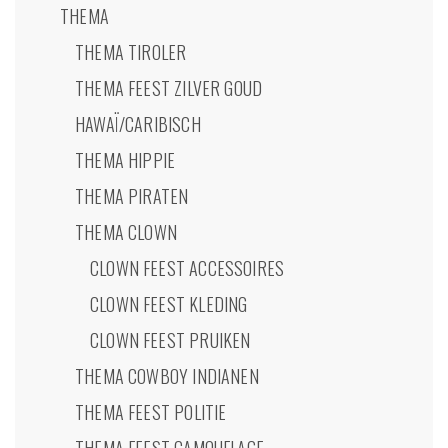
THEMA
THEMA TIROLER
THEMA FEEST ZILVER GOUD
HAWAÏ/CARIBISCH
THEMA HIPPIE
THEMA PIRATEN
THEMA CLOWN
CLOWN FEEST ACCESSOIRES
CLOWN FEEST KLEDING
CLOWN FEEST PRUIKEN
THEMA COWBOY INDIANEN
THEMA FEEST POLITIE