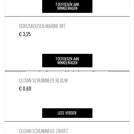
TOEVOEGEN AAN
WINKELWAGEN
DORUSKOUSEN MARINE WIT
€
3,25
TOEVOEGEN AAN
WINKELWAGEN
CLOWN SCHUIMNEUS BLAUW
€
0,60
LEES VERDER
CLOWN SCHUIMNEUS ZWART