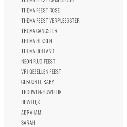
THEMA FEEST CAMOUFLAGE
THEMA FEEST ROSE
THEMA FEEST VERPLEEGSTER
THEMA GANGSTER
THEMA HEKSEN
THEMA HOLLAND
NEON FLUO FEEST
VRIJGEZELLEN FEEST
GEBOORTE BABY
TROUWEN/HUWELIJK
HUWELIJK
ABRAHAM
SARAH