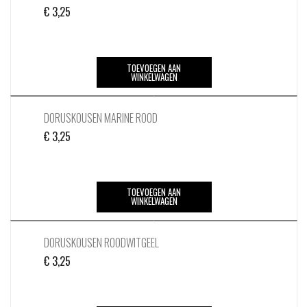
€
3,25
TOEVOEGEN AAN
WINKELWAGEN
DORUSKOUSEN MARINE ROOD
€
3,25
TOEVOEGEN AAN
WINKELWAGEN
DORUSKOUSEN ROODWITGEEL
€
3,25