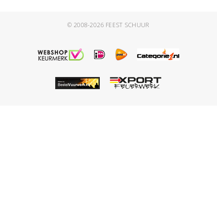
© 2008-2026
FEEST SCHUUR