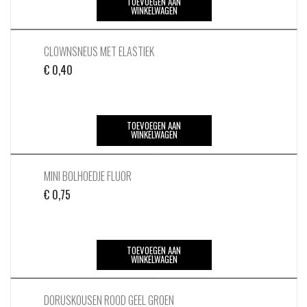
TOEVOEGEN AAN
WINKELWAGEN
CLOWNSNEUS MET ELASTIEK
€
0,40
TOEVOEGEN AAN
WINKELWAGEN
MINI BOLHOEDJE FLUOR
€
0,75
TOEVOEGEN AAN
WINKELWAGEN
DORUSKOUSEN ROOD GEEL GROEN