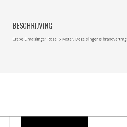
BESCHRIJVING
Crepe Draaislinger Rose. 6 Meter. Deze slinger is brandvertrag