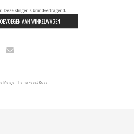
. Deze slinger is brandvertragend.
OEVOEGEN AAN WINKELWAGEN
e Meisje
,
Thema Feest Rose