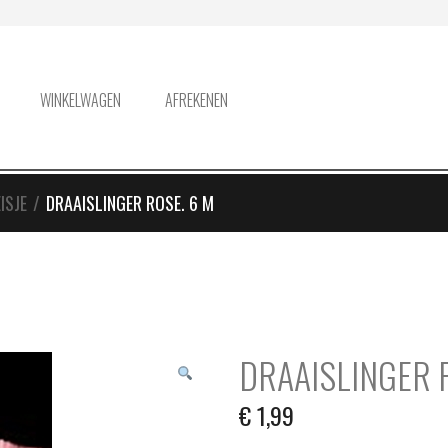
WINKELWAGEN
AFREKENEN
ISJE
/
DRAAISLINGER ROSE. 6 M
DRAAISLINGER 
€
1,99