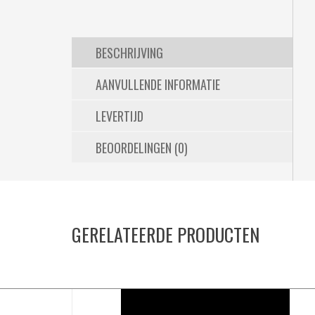
BESCHRIJVING
AANVULLENDE INFORMATIE
LEVERTIJD
BEOORDELINGEN (0)
GERELATEERDE PRODUCTEN